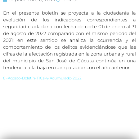
En el presente boletín se proyecta a la ciudadanía la
evolución de los indicadores correspondientes a
seguridad ciudadana con fecha de corte 01 de enero al 31
de agosto de 2022 comparado con el mismo periodo del
2021; en este sentido se analiza la ocurrencia y el
comportamiento de los delitos evidenciándose que las
cifras de la afectación registrada en la zona urbana y rural
del municipio de San José de Cúcuta continúa en una
tendencia a la baja en comparación con el año anterior.
8.-Agosto-Boletín-TICs-y-Acumulado-2022