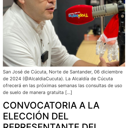
San José de Cúcuta, Norte de Santander, 06 diciembre
de 2024 (@AlcaldiaCucuta). La Alcaldía de Cúcuta
ofrecerá en las próximas semanas las consultas de uso
de suelo de manera gratuita […]
CONVOCATORIA A LA
ELECCIÓN DEL
REPRESENTANTE DEL