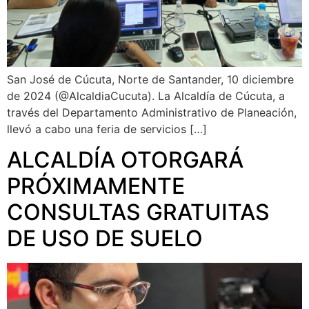
San José de Cúcuta, Norte de Santander, 10 diciembre
de 2024 (@AlcaldiaCucuta). La Alcaldía de Cúcuta, a
través del Departamento Administrativo de Planeación,
llevó a cabo una feria de servicios […]
ALCALDÍA OTORGARÁ
PRÓXIMAMENTE
CONSULTAS GRATUITAS
DE USO DE SUELO