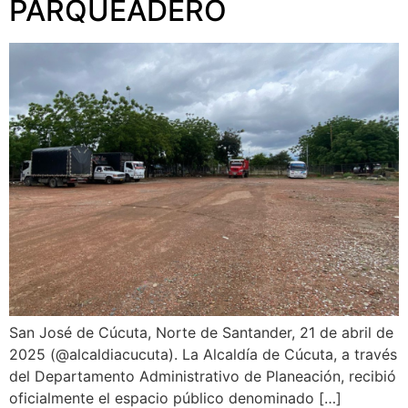
PARQUEADERO
San José de Cúcuta, Norte de Santander, 21 de abril de
2025 (@alcaldiacucuta). La Alcaldía de Cúcuta, a través
del Departamento Administrativo de Planeación, recibió
oficialmente el espacio público denominado […]