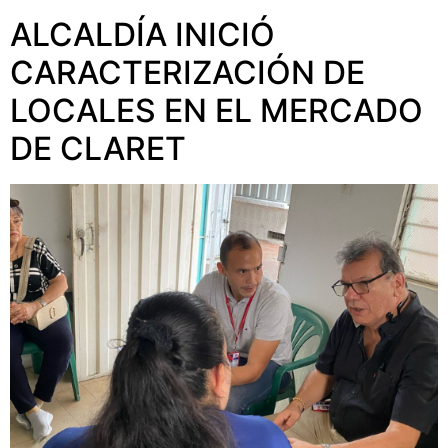
ALCALDÍA INICIÓ
CARACTERIZACIÓN DE
LOCALES EN EL MERCADO
DE CLARET