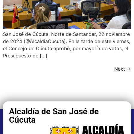
San José de Cúcuta, Norte de Santander, 22 noviembre
de 2024 (@AlcaldiaCucuta). En la tarde de este viernes,
el Concejo de Cúcuta aprobó, por mayoría de votos, el
Presupuesto de […]
Next
→
Alcaldía de San José de
Cúcuta