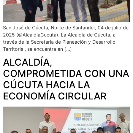
San José de Cúcuta, Norte de Santander, 04 de julio de
2025 (@AlcaldiaCucuta). La Alcaldía de Cúcuta, a
través de la Secretaría de Planeación y Desarrollo
Territorial, se encuentra en […]
ALCALDÍA,
COMPROMETIDA CON UNA
CÚCUTA HACIA LA
ECONOMÍA CIRCULAR