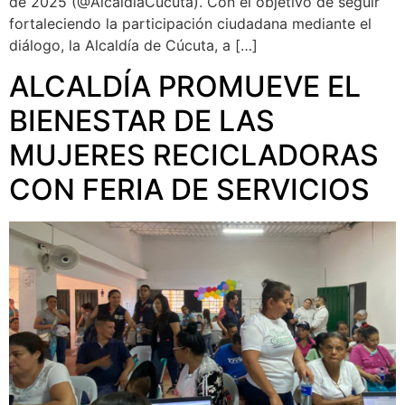
de 2025 (@AlcaldiaCucuta). Con el objetivo de seguir
fortaleciendo la participación ciudadana mediante el
diálogo, la Alcaldía de Cúcuta, a […]
ALCALDÍA PROMUEVE EL
BIENESTAR DE LAS
MUJERES RECICLADORAS
CON FERIA DE SERVICIOS