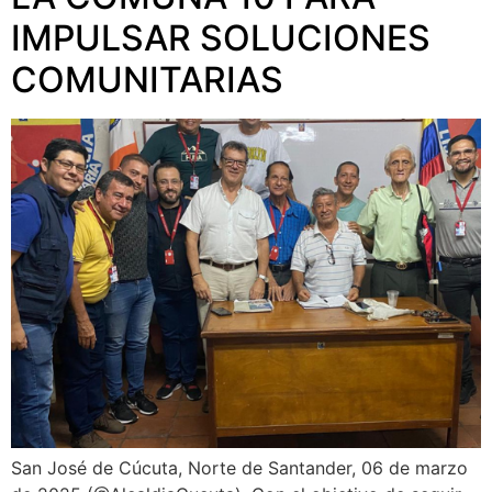
IMPULSAR SOLUCIONES
COMUNITARIAS
San José de Cúcuta, Norte de Santander, 06 de marzo