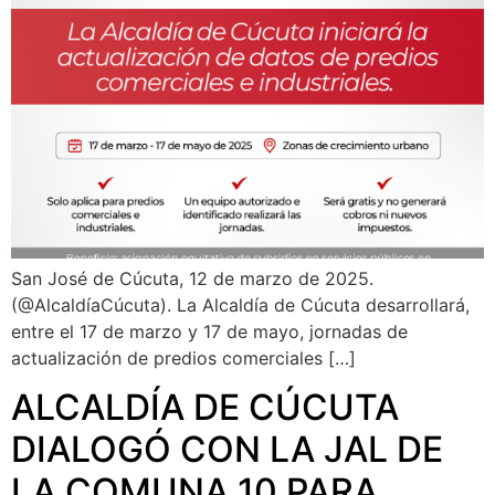
San José de Cúcuta, 12 de marzo de 2025.
(@AlcaldíaCúcuta). La Alcaldía de Cúcuta desarrollará,
entre el 17 de marzo y 17 de mayo, jornadas de
actualización de predios comerciales […]
ALCALDÍA DE CÚCUTA
DIALOGÓ CON LA JAL DE
LA COMUNA 10 PARA