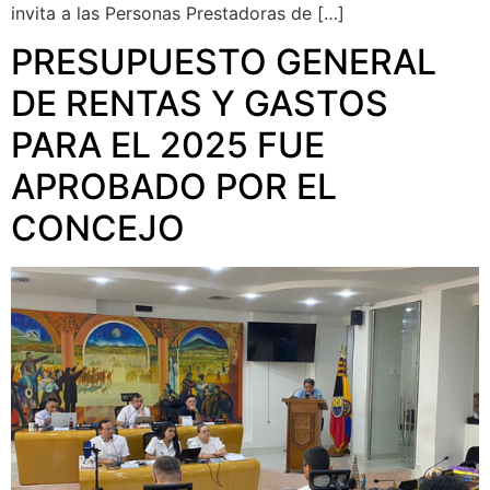
invita a las Personas Prestadoras de […]
PRESUPUESTO GENERAL
DE RENTAS Y GASTOS
PARA EL 2025 FUE
APROBADO POR EL
CONCEJO