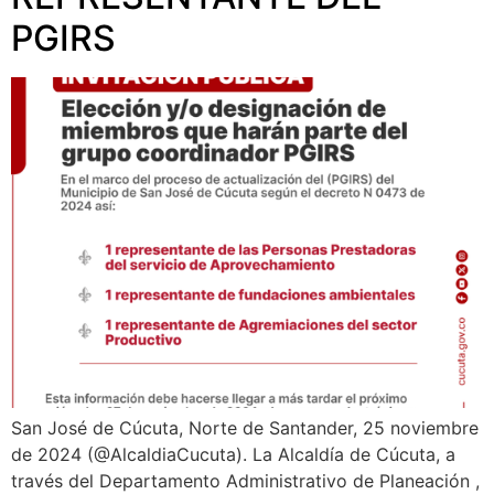
PGIRS
San José de Cúcuta, Norte de Santander, 25 noviembre
de 2024 (@AlcaldiaCucuta). La Alcaldía de Cúcuta, a
través del Departamento Administrativo de Planeación ,