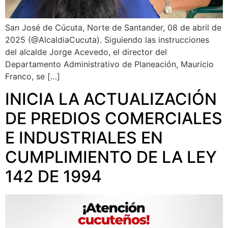
San José de Cúcuta, Norte de Santander, 08 de abril de
2025 (@AlcaldiaCucuta). Siguiendo las instrucciones
del alcalde Jorge Acevedo, el director del
Departamento Administrativo de Planeación, Mauricio
Franco, se […]
INICIA LA ACTUALIZACIÓN
DE PREDIOS COMERCIALES
E INDUSTRIALES EN
CUMPLIMIENTO DE LA LEY
142 DE 1994