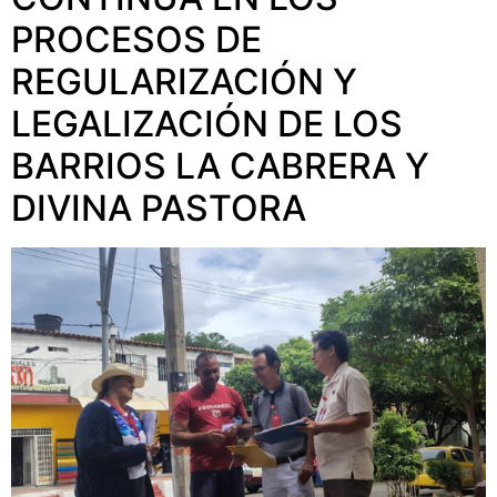
PROCESOS DE
REGULARIZACIÓN Y
LEGALIZACIÓN DE LOS
BARRIOS LA CABRERA Y
DIVINA PASTORA