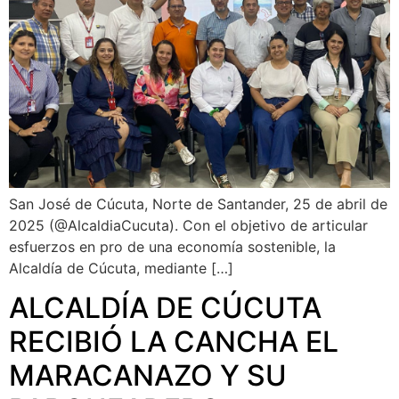
San José de Cúcuta, Norte de Santander, 25 de abril de
2025 (@AlcaldiaCucuta). Con el objetivo de articular
esfuerzos en pro de una economía sostenible, la
Alcaldía de Cúcuta, mediante […]
ALCALDÍA DE CÚCUTA
RECIBIÓ LA CANCHA EL
MARACANAZO Y SU