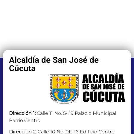
Alcaldía de San José de
Cúcuta
Dirección 1:
Calle 11 No. 5-49 Palacio Municipal
Barrio Centro
Direccion 2:
Calle 10 No. 0E-16 Edificio Centro