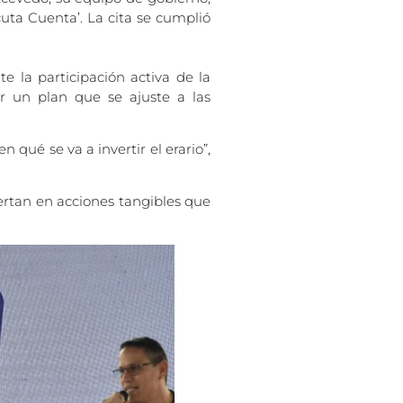
uta Cuenta’. La cita se cumplió
 la participación activa de la
r un plan que se ajuste a las
 qué se va a invertir el erario”,
ertan en acciones tangibles que