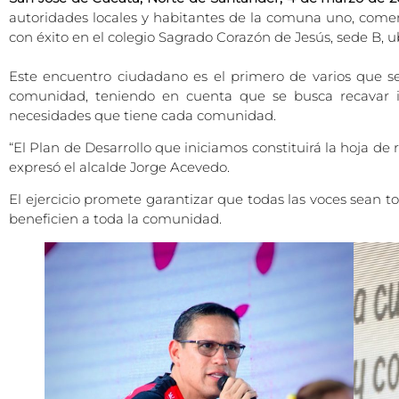
autoridades locales y habitantes de la comuna uno, comenz
con éxito en el colegio Sagrado Corazón de Jesús, sede B, 
Este encuentro ciudadano es el primero de varios que se
comunidad, teniendo en cuenta que se busca recavar in
necesidades que tiene cada comunidad.
“El Plan de Desarrollo que iniciamos constituirá la hoja de 
expresó el alcalde Jorge Acevedo.
El ejercicio promete garantizar que todas las voces sean 
beneficien a toda la comunidad.