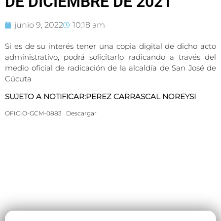
DE DICIEMBRE DE 2021
junio 9, 2022
10:18 am
Si es de su interés tener una copia digital de dicho acto
administrativo, podrá solicitarlo radicando a través del
medio oficial de radicación de la alcaldía de San José de
Cúcuta
SUJETO A NOTIFICAR:PEREZ CARRASCAL NOREYSI
OFICIO-GCM-0883
Descargar