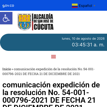
Español
▼
Abrir barra de herramientas
lunes, 10 de agosto de 2026
03:45:31 a. m.
Inicio
»
comunicación expedición de la resolución No. 54-001-
000796-2021 DE FECHA 21 DE DICIEMBRE DE 2021
comunicación expedición de
la resolución No. 54-001-
000796-2021 DE FECHA 21