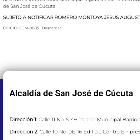
de San José de Cúcuta
SUJETO A NOTIFICAR:ROMERO MONTOYA JESUS AUGUS
OFICIO-GCM-0885
Descargar
Alcaldía de San José de Cúcuta
Dirección 1:
Calle 11 No. 5-49 Palacio Municipal Barrio
Direccion 2:
Calle 10 No. 0E-16 Edificio Centro Empres