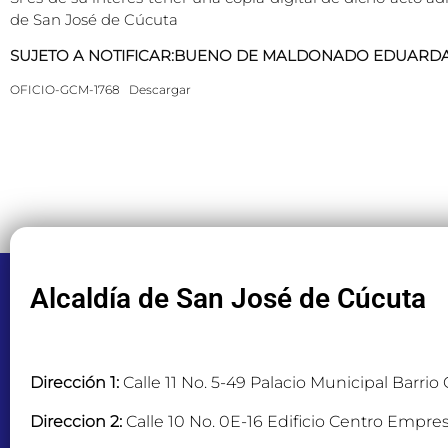
de San José de Cúcuta
SUJETO A NOTIFICAR:BUENO DE MALDONADO EDUARD
OFICIO-GCM-1768
Descargar
Alcaldía de San José de Cúcuta
Dirección 1:
Calle 11 No. 5-49 Palacio Municipal Barrio
Direccion 2:
Calle 10 No. 0E-16 Edificio Centro Empres