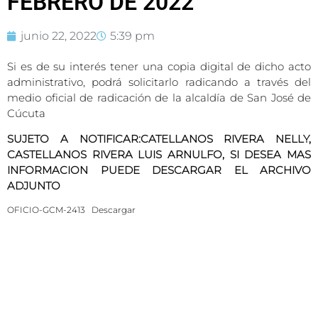
FEBRERO DE 2022
junio 22, 2022
5:39 pm
Si es de su interés tener una copia digital de dicho acto
administrativo, podrá solicitarlo radicando a través del
medio oficial de radicación de la alcaldía de San José de
Cúcuta
SUJETO A NOTIFICAR:CATELLANOS RIVERA NELLY,
CASTELLANOS RIVERA LUIS ARNULFO, SI DESEA MAS
INFORMACION PUEDE DESCARGAR EL ARCHIVO
ADJUNTO
OFICIO-GCM-2413
Descargar