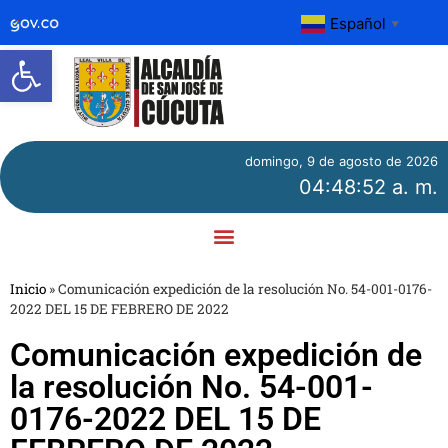
Español
▼
Abrir barra de herramientas
domingo, 9 de agosto de 2026
04:48:52 a. m.
Inicio
»
Comunicación expedición de la resolución No. 54-001-0176-
2022 DEL 15 DE FEBRERO DE 2022
Comunicación expedición de
la resolución No. 54-001-
0176-2022 DEL 15 DE