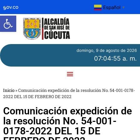
Español
▼
Abrir barra de herramientas
domingo, 9 de agosto de 2026
07:04:55 a. m.
Inicio
»
Comunicación expedición de la resolución No. 54-001-0178-
2022 DEL 15 DE FEBRERO DE 2022
Comunicación expedición de
la resolución No. 54-001-
0178-2022 DEL 15 DE