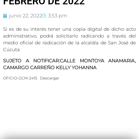
FEBRERO DE 2022
junio 22, 2022
3:53 pm
Si es de su interés tener una copia digital de dicho acto
administrativo, podrá solicitarlo radicando a través del
medio oficial de radicación de la alcaldía de San José de
Cúcuta
SUJETO A NOTIFICAR:CALLE MONTOYA ANAMARIA,
CAMARGO CARREÑO KELLY YOHANNA
OFICIO-GCM-2415
Descargar