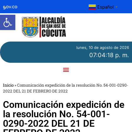
Español
▼
Abrir barra de herramientas
lunes, 10 de agosto de 2026
07:04:18 p. m.
Inicio
»
Comunicación expedición de la resolución No. 54-001-0290-
2022 DEL 21 DE FEBRERO DE 2022
Comunicación expedición de
la resolución No. 54-001-
0290-2022 DEL 21 DE