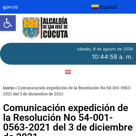
Español
▼
Abrir barra de herramientas
sábado, 8 de agosto de 2026
10:44:58 a. m.
Inicio
»
Comunicación expedición de la Resolución No 54-001-0563-
2021 del 3 de diciembre de 2021.
Comunicación expedición de
la Resolución No 54-001-
0563-2021 del 3 de diciembre