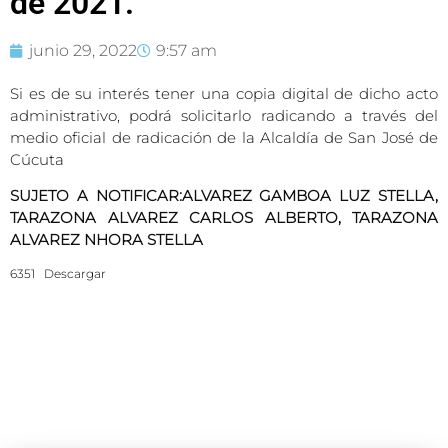
de 2021.
junio 29, 2022
9:57 am
Si es de su interés tener una copia digital de dicho acto
administrativo, podrá solicitarlo radicando a través del
medio oficial de radicación de la Alcaldía de San José de
Cúcuta
SUJETO A NOTIFICAR:ALVAREZ GAMBOA LUZ STELLA,
TARAZONA ALVAREZ CARLOS ALBERTO, TARAZONA
ALVAREZ NHORA STELLA
6351
Descargar