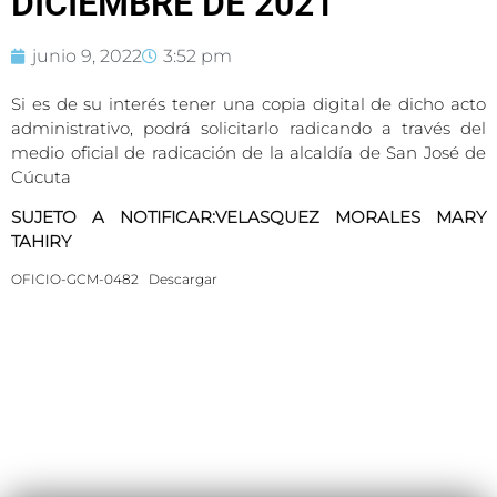
DICIEMBRE DE 2021
junio 9, 2022
3:52 pm
Si es de su interés tener una copia digital de dicho acto
administrativo, podrá solicitarlo radicando a través del
medio oficial de radicación de la alcaldía de San José de
Cúcuta
SUJETO A NOTIFICAR:VELASQUEZ MORALES MARY
TAHIRY
OFICIO-GCM-0482
Descargar