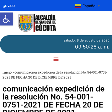
Español
▼
Abrir barra de herramientas
sábado, 8 de agosto de 2026
09:50:28 a. m.
Inicio
»
comunicación expedición de la resolución No. 54-001-0751-
2021 DE FECHA 20 DE DICIEMBRE DE 2021
comunicación expedición de
la resolución No. 54-001-
0751-2021 DE FECHA 20 DE