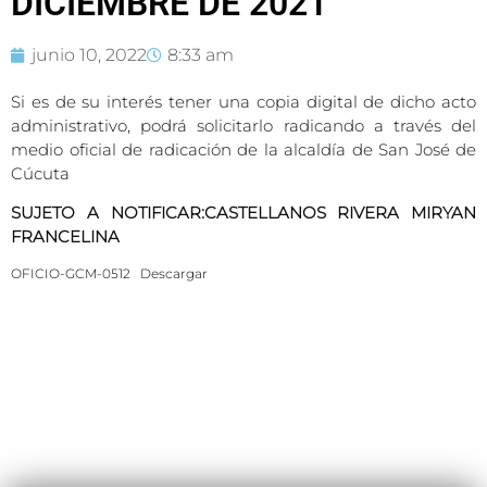
DICIEMBRE DE 2021
junio 10, 2022
8:33 am
Si es de su interés tener una copia digital de dicho acto
administrativo, podrá solicitarlo radicando a través del
medio oficial de radicación de la alcaldía de San José de
Cúcuta
SUJETO A NOTIFICAR:CASTELLANOS RIVERA MIRYAN
FRANCELINA
OFICIO-GCM-0512
Descargar