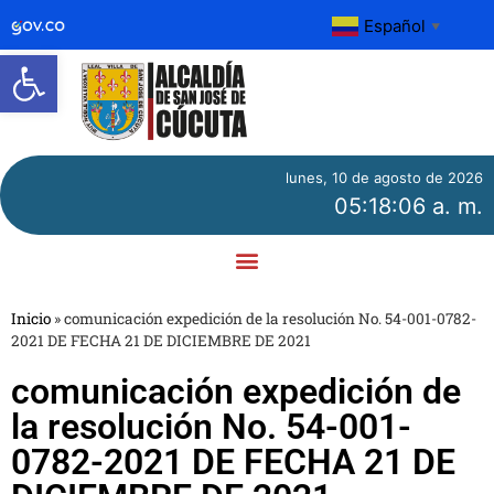
Español
▼
Abrir barra de herramientas
lunes, 10 de agosto de 2026
05:18:06 a. m.
Inicio
»
comunicación expedición de la resolución No. 54-001-0782-
2021 DE FECHA 21 DE DICIEMBRE DE 2021
comunicación expedición de
la resolución No. 54-001-
0782-2021 DE FECHA 21 DE