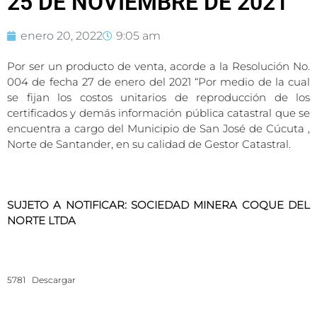
25 DE NOVIEMBRE DE 2021
enero 20, 2022
9:05 am
Por ser un producto de venta, acorde a la Resolución No.
004 de fecha 27 de enero del 2021 “Por medio de la cual
se fijan los costos unitarios de reproducción de los
certificados y demás información pública catastral que se
encuentra a cargo del Municipio de San José de Cúcuta ,
Norte de Santander, en su calidad de Gestor Catastral.
SUJETO A NOTIFICAR: SOCIEDAD MINERA COQUE DEL
NORTE LTDA
5781
Descargar