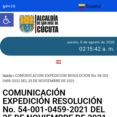
Español
▼
Abrir barra de herramientas
jueves, 6 de agosto de 2026
02:15:42 a. m.
Inicio
»
COMUNICACIÓN EXPEDICIÓN RESOLUCIÓN No. 54-001-
0459-2021 DEL 25 DE NOVIEMBRE DE 2021
COMUNICACIÓN
EXPEDICIÓN RESOLUCIÓN
No. 54-001-0459-2021 DEL