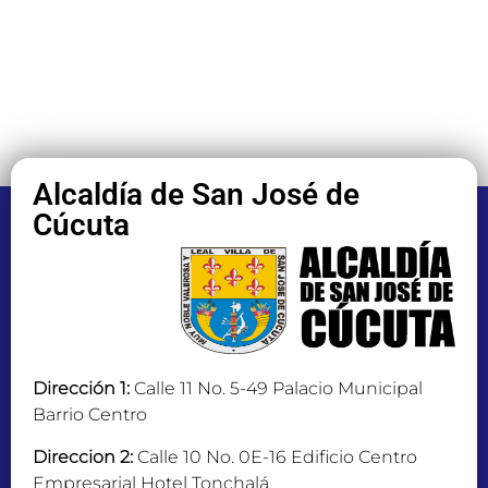
Alcaldía de San José de
Cúcuta
Dirección 1:
Calle 11 No. 5-49 Palacio Municipal
Barrio Centro
Direccion 2:
Calle 10 No. 0E-16 Edificio Centro
Empresarial Hotel Tonchalá