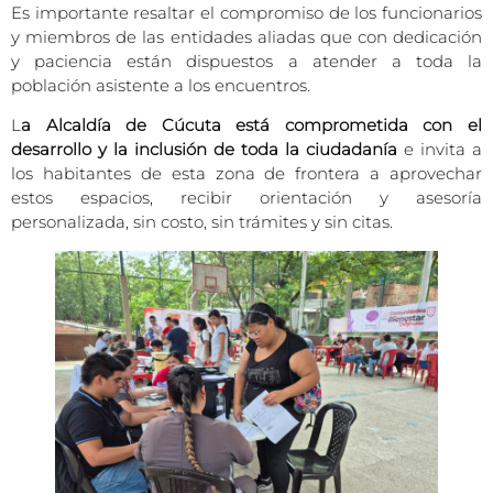
Es importante resaltar el compromiso de los funcionarios
y miembros de las entidades aliadas que con dedicación
y paciencia están dispuestos a atender a toda la
población asistente a los encuentros.
L
a Alcaldía de Cúcuta está comprometida con el
desarrollo y la inclusión de toda la ciudadanía
e invita a
los habitantes de esta zona de frontera a aprovechar
estos espacios, recibir orientación y asesoría
personalizada, sin costo, sin trámites y sin citas.