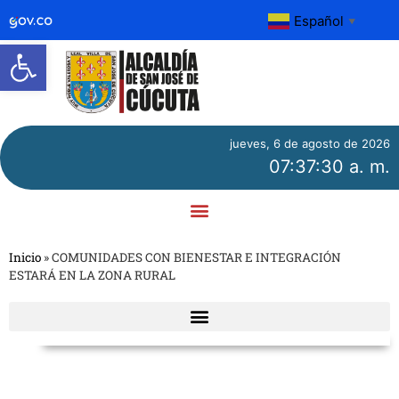
Español
▼
Abrir barra de herramientas
jueves, 6 de agosto de 2026
07:37:30 a. m.
Inicio
»
COMUNIDADES CON BIENESTAR E INTEGRACIÓN
ESTARÁ EN LA ZONA RURAL