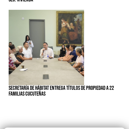
SECRETARÍA DE HÁBITAT ENTREGA TÍTULOS DE PROPIEDAD A 22
FAMILIAS CUCUTEÑAS