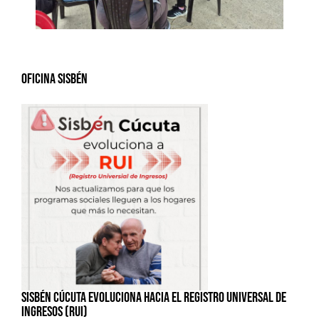
Oficina Sisbén
SISBÉN CÚCUTA EVOLUCIONA HACIA EL REGISTRO UNIVERSAL DE
INGRESOS (RUI)