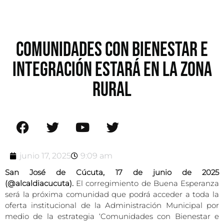
COMUNIDADES CON BIENESTAR E
INTEGRACIÓN ESTARÁ EN LA ZONA
RURAL
junio 17, 2025
9:09 am
San José de Cúcuta, 17 de junio de 2025
(@alcaldiacucuta).
El corregimiento de Buena Esperanza
será la próxima comunidad que podrá acceder a toda la
oferta institucional de la Administración Municipal por
medio de la estrategia ‘Comunidades con Bienestar e