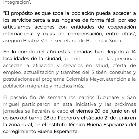
Integración’.
“El propósito es que toda la población pueda acceder a
los servicios cerca a sus hogares de forma fácil; por eso
articulamos acciones con entidades de cooperación
internacional y cajas de compensación, entre otras”
,
aseguró Beatriz Vélez, secretaria de Bienestar Social.
En lo corrido del año estas jornadas han llegado a 14
localidades de la ciudad
, permitiendo que las personas
accedan a afiliación y servicios en salud, oferta de
empleo, actualización y trámites del Sisbén, consultas y
postulaciones al programa Colombia Mayor, atención a la
población migrante y muchos más.
El pasado fin de semana los barrios Tucunaré y San
Miguel participaron en esta iniciativa y las próximas
jornadas se llevarán a cabo
el viernes 20 de junio en el
coliseo del barrio 28 de Febrero y el sábado 21 de junio en
la zona rural, en el Instituto Técnico Buena Esperanza del
corregimiento Buena Esperanza.