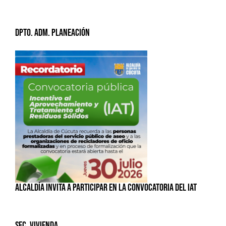
Dpto. Adm. Planeación
ALCALDÍA INVITA A PARTICIPAR EN LA CONVOCATORIA DEL IAT
Sec. Vivienda