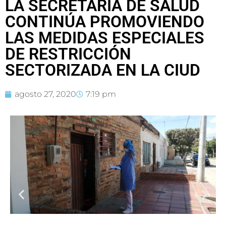
LA SECRETARÍA DE SALUD
CONTINÚA PROMOVIENDO
LAS MEDIDAS ESPECIALES
DE RESTRICCIÓN
SECTORIZADA EN LA CIUD
agosto 27, 2020
7:19 pm