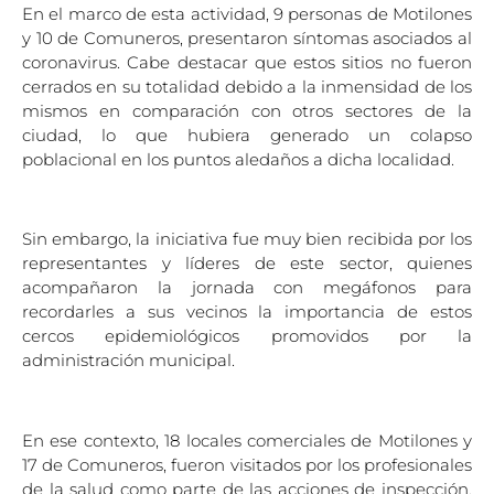
En el marco de esta actividad, 9 personas de Motilones
y 10 de Comuneros, presentaron síntomas asociados al
coronavirus. Cabe destacar que estos sitios no fueron
cerrados en su totalidad debido a la inmensidad de los
mismos en comparación con otros sectores de la
ciudad, lo que hubiera generado un colapso
poblacional en los puntos aledaños a dicha localidad.
Sin embargo, la iniciativa fue muy bien recibida por los
representantes y líderes de este sector, quienes
acompañaron la jornada con megáfonos para
recordarles a sus vecinos la importancia de estos
cercos epidemiológicos promovidos por la
administración municipal.
En ese contexto, 18 locales comerciales de Motilones y
17 de Comuneros, fueron visitados por los profesionales
de la salud como parte de las acciones de inspección,