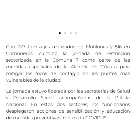
Con 727 tamizajes realizados en Motilones y 516 en
Comuneros, culminó la jornada de restricción
sectorizada en la Comuna 7 como parte de las
medidas especiales de la Alcaldía de Cúcuta para
mitigar los focos de contagio en los puntos más
vulnerables de la ciudad.
La jornada estuvo liderada por las secretarías de Salud
y Desarrollo Social, acompañadas de la Policía
Nacional. En estos dos sectores, los funcionarios
desplegaron acciones de sensibilización y educación
de medidas preventivas frente a la COVID-19.