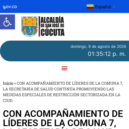
Español
▼
Abrir barra de herramientas
domingo, 9 de agosto de 2026
01:35:12 p. m.
Inicio
»
CON ACOMPAÑAMIENTO DE LÍDERES DE LA COMUNA 7,
LA SECRETARÍA DE SALUD CONTINÚA PROMOVIENDO LAS
MEDIDAS ESPECIALES DE RESTRICCIÓN SECTORIZADA EN LA
CIUD
CON ACOMPAÑAMIENTO DE
LÍDERES DE LA COMUNA 7,