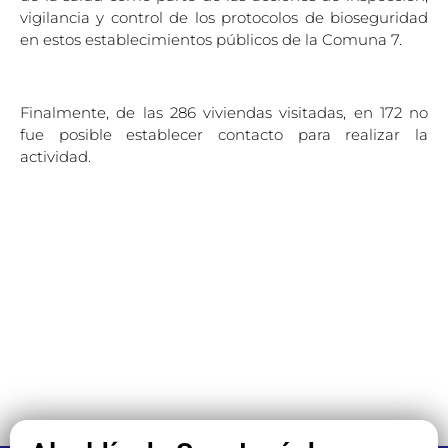
vigilancia y control de los protocolos de bioseguridad
en estos establecimientos públicos de la Comuna 7.
Finalmente, de las 286 viviendas visitadas, en 172 no
fue posible establecer contacto para realizar la
actividad.