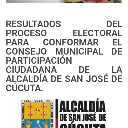
RESULTADOS DEL
PROCESO ELECTORAL
PARA CONFORMAR EL
CONSEJO MUNICIPAL DE
PARTICIPACIÓN
CIUDADANA DE LA
ALCALDÍA DE SAN JOSÉ DE
CÚCUTA.