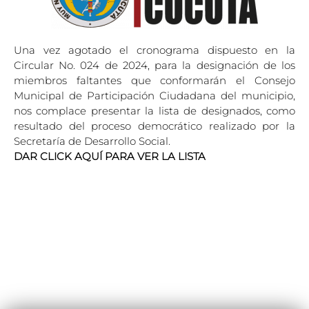
Una vez agotado el cronograma dispuesto en la
Circular No. 024 de 2024, para la designación de los
miembros faltantes que conformarán el Consejo
Municipal de Participación Ciudadana del municipio,
nos complace presentar la lista de designados, como
resultado del proceso democrático realizado por la
Secretaría de Desarrollo Social.
DAR CLICK AQUÍ PARA VER LA LISTA