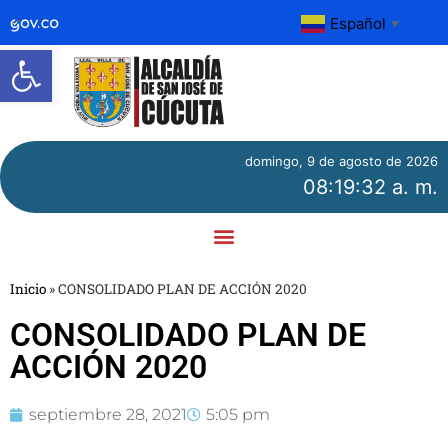
Español
▼
Abrir barra de herramientas
domingo, 9 de agosto de 2026
08:19:32 a. m.
Inicio
»
CONSOLIDADO PLAN DE ACCIÓN 2020
CONSOLIDADO PLAN DE
ACCIÓN 2020
septiembre 28, 2021
5:05 pm