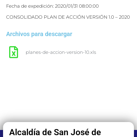
Fecha de expedición: 2020/01/31 08:00:00
CONSOLIDADO PLAN DE ACCIÓN VERSIÓN 1.0 – 2020
Archivos para descargar
planes-de-accion-version-10.xls
Alcaldía de San José de