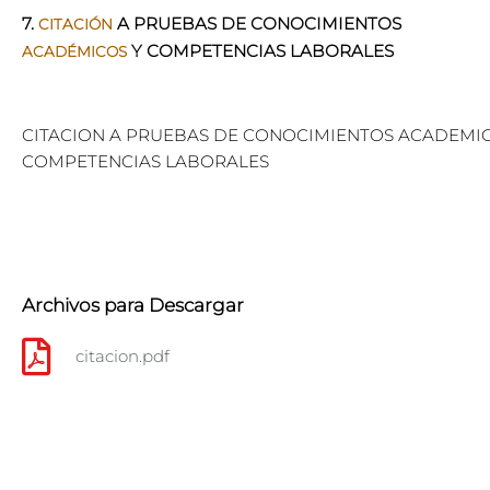
7.
A PRUEBAS DE CONOCIMIENTOS
CITACIÓN
Y COMPETENCIAS LABORALES
ACADÉMICOS
CITACION A PRUEBAS DE CONOCIMIENTOS ACADEMI
COMPETENCIAS LABORALES
Archivos para Descargar
citacion.pdf