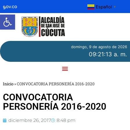
Español
▼
Abrir barra de herramientas
domingo, 9 de agosto de 2026
09:21:13 a. m.
Inicio
»
CONVOCATORIA PERSONERÍA 2016-2020
CONVOCATORIA
PERSONERÍA 2016-2020
diciembre 26, 2017
8:48 pm