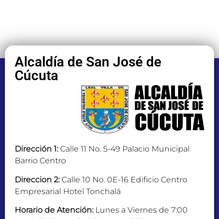
Alcaldía de San José de
Cúcuta
Dirección 1:
Calle 11 No. 5-49 Palacio Municipal
Barrio Centro
Direccion 2:
Calle 10 No. 0E-16 Edificio Centro
Empresarial Hotel Tonchalá
Horario de Atención:
Lunes a Viernes de 7:00