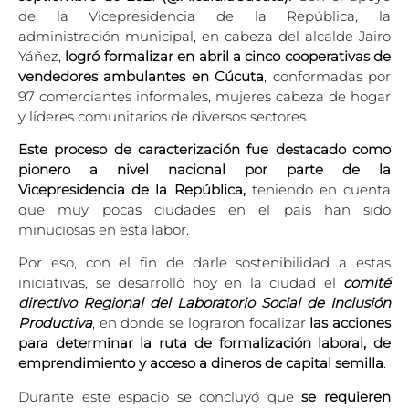
de la Vicepresidencia de la República, la
administración municipal, en cabeza del alcalde Jairo
Yáñez,
logró
formalizar en abril a cinco cooperativas de
vendedores ambulantes en Cúcuta
, conformadas por
97 comerciantes informales, mujeres cabeza de hogar
y líderes comunitarios de diversos sectores.
Este proceso de caracterización fue destacado como
pionero a nivel nacional por parte de la
Vicepresidencia de la República,
teniendo en cuenta
que muy pocas ciudades en el país han sido
minuciosas en esta labor.
Por eso, con el fin de darle sostenibilidad a estas
iniciativas, se desarrolló hoy en la ciudad el
comité
directivo Regional del Laboratorio Social de Inclusión
Productiva
, en donde se lograron focalizar
las acciones
para determinar la ruta de formalización laboral, de
emprendimiento y acceso a dineros de capital semilla
.
Durante este espacio se concluyó que
se requieren