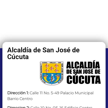
Alcaldía de San José de
Cúcuta
Dirección 1:
Calle 11 No. 5-49 Palacio Municipal
Barrio Centro
Direccion 2:
Calle 10 No. 0E-16 Edificio Centro