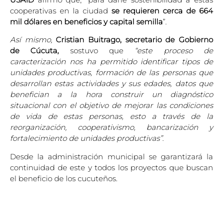
cooperativas en la ciudad
se requieren cerca de
664
mil dólares en beneficios y capital semilla
”.
Así mismo,
Cristian Buitrago, secretario de Gobierno
de Cúcuta,
sostuvo que
“este proceso de
caracterización nos ha permitido identificar tipos de
unidades productivas, formación de las personas que
desarrollan estas actividades y sus edades, datos que
benefician a la hora construir un diagnóstico
situacional con el objetivo de mejorar las condiciones
de vida de estas personas, esto a través de la
reorganización, cooperativismo, bancarización y
fortalecimiento de unidades productivas”.
Desde la administración municipal se garantizará la
continuidad de este y todos los proyectos que buscan
el beneficio de los cucuteños.