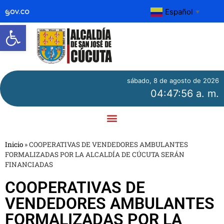
Español
▼
Abrir barra de herramientas
sábado, 8 de agosto de 2026
04:47:56 a. m.
Inicio
»
COOPERATIVAS DE VENDEDORES AMBULANTES
FORMALIZADAS POR LA ALCALDÍA DE CÚCUTA SERÁN
FINANCIADAS
COOPERATIVAS DE
VENDEDORES AMBULANTES
FORMALIZADAS POR LA