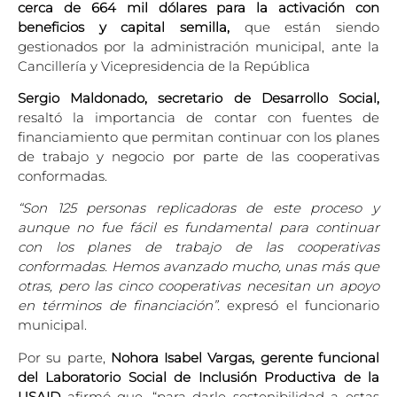
cerca de
664 mil dólares para la activación con
beneficios y capital semilla,
que están siendo
gestionados por la administración municipal, ante la
Cancillería y Vicepresidencia de la República
Sergio Maldonado, secretario de Desarrollo Social,
resaltó la importancia de contar con fuentes de
financiamiento que permitan continuar con los planes
de trabajo y negocio por parte de las cooperativas
conformadas.
“Son 125 personas replicadoras de este proceso y
aunque no fue fácil es fundamental para continuar
con los planes de trabajo de las cooperativas
conformadas. Hemos avanzado mucho, unas más que
otras, pero las cinco cooperativas necesitan un apoyo
en términos de financiación”.
expresó el funcionario
municipal.
Por su parte,
Nohora Isabel Vargas, gerente funcional
del Laboratorio Social de Inclusión Productiva de la
USAID
afirmó que, “para darle sostenibilidad a estas