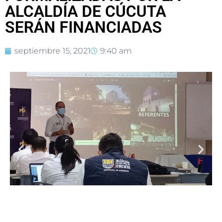
ALCALDÍA DE CÚCUTA
SERÁN FINANCIADAS
septiembre 15, 2021
9:40 am