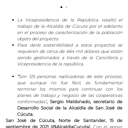
La Vicepresidencia de la República resaltó el
trabajo de la Alcaldía de Cúcuta por el adelanto
en el proceso de caracterización de la población
objeto del proyecto
.
Para darle sostenibilidad a estos proyectos se
requieren de cerca de
664 mil dólares que están
siendo gestionados a través de la Cancillería y
Vicepresidencia de la república.
“
Son 125 personas replicadoras de este proceso,
que aunque no fue fácil, es fundamental
terminar los mismos para continuar con los
planes de trabajo y negocio de las cooperativas
conformadas
”
,
Sergio Maldonado, secretario de
Desarrollo Social de la Alcaldía de San José de
Cúcuta.
San José de Cúcuta, Norte de Santander, 15 de
septiembre de 2021 (@AlcaldiaCucuta).
Co
n el apoyo