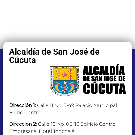
Alcaldía de San José de
Cúcuta
Dirección 1:
Calle 11 No. 5-49 Palacio Municipal
Barrio Centro
Direccion 2:
Calle 10 No. 0E-16 Edificio Centro
Empresarial Hotel Tonchalá