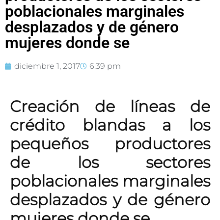
poblacionales marginales
desplazados y de género
mujeres donde se
diciembre 1, 2017
6:39 pm
Creación de líneas de
crédito blandas a los
pequeños productores
de los sectores
poblacionales marginales
desplazados y de género
mujeres donde se