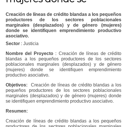
Creación de líneas de crédito blandas a los pequeños
productores de los sectores poblacionales
marginales (desplazados) y de género (mujeres)
donde se identifiquen emprendimiento productivo
asociativo.
Sector
: Justicia
Nombre del Proyecto
: Creación de líneas de crédito
blandas a los pequeños productores de los sectores
poblacionales marginales (desplazados) y de género
(mujeres) donde se identifiquen emprendimiento
productivo asociativo.
Objetivos:
Creación de líneas de crédito blandas a los
pequeños productores de los sectores poblacionales
marginales (desplazados) y de género (mujeres) donde
se identifiquen emprendimiento productivo asociativo.
Resumen:
Creación de líneas de crédito blandas a los pequeños
productores de los sectores poblacionales marginales