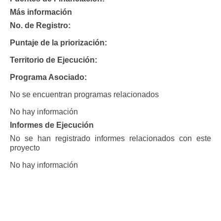
Más información
No. de Registro:
Puntaje de la priorización:
Territorio de Ejecución:
Programa Asociado:
No se encuentran programas relacionados
No hay información
Informes de Ejecución
No se han registrado informes relacionados con este
proyecto
No hay información