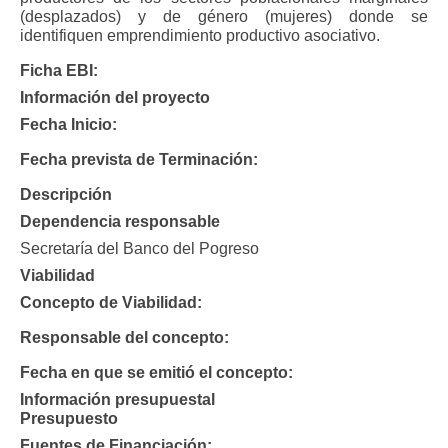
(desplazados) y de género (mujeres) donde se
identifiquen emprendimiento productivo asociativo.
Ficha EBI:
Información del proyecto
Fecha Inicio:
Fecha prevista de Terminación:
Descripción
Dependencia responsable
Secretaría del Banco del Pogreso
Viabilidad
Concepto de Viabilidad:
Responsable del concepto:
Fecha en que se emitió el concepto:
Información presupuestal
Presupuesto
Fuentes de Financiación: