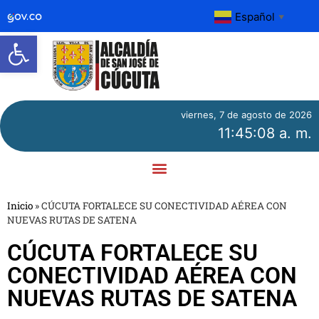
Español
▼
Abrir barra de herramientas
viernes, 7 de agosto de 2026
11:45:09 a. m.
Inicio
»
CÚCUTA FORTALECE SU CONECTIVIDAD AÉREA CON
NUEVAS RUTAS DE SATENA
CÚCUTA FORTALECE SU
CONECTIVIDAD AÉREA CON
NUEVAS RUTAS DE SATENA