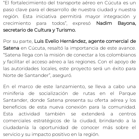
“El fortalecimiento del transporte aéreo en Cúcuta es un
paso clave para el desarrollo de nuestra ciudad y nuestra
región. Esta iniciativa permitirá mayor integración y
crecimiento para todos”, expresó
Nadim Bayona,
secretario de Cultura y Turismo.
Por su parte,
Luis Evelio Hernández, agente comercial de
Satena
en Cúcuta, resaltó la importancia de este avance.
“Satena llega con la misión de conectar a los colombianos
y facilitar el acceso aéreo a las regiones. Con el apoyo de
las autoridades locales, este proyecto será un éxito para
Norte de Santander”, aseguró.
En el marco de este lanzamiento, se lleva a cabo una
miniferia de socialización de rutas en el Parque
Santander, donde Satena presenta su oferta aérea y los
beneficios de esta nueva conexión para la comunidad.
Esta actividad también se extenderá a centros
comerciales estratégicos de la ciudad, brindando a la
ciudadanía la oportunidad de conocer más sobre el
servicio y su impacto positivo en la región.