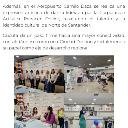
Además, en el Aeropuerto Camilo Daza se realiza una
expresión artística de danza liderada por la Corporación
Artística Renacer Folclor, resaltando el talento y la
identidad cultural de Norte de Santander.
Cúcuta da un paso firme hacia una mayor conectividad,
consolidándose como una Ciudad Destino y fortaleciendo
su papel como eje de desarrollo regional.