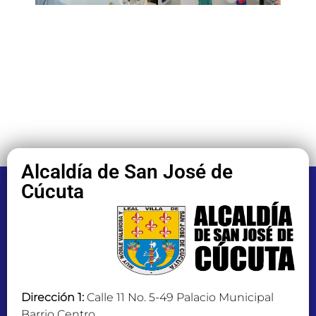
Alcaldía de San José de
Cúcuta
Dirección 1:
Calle 11 No. 5-49 Palacio Municipal
Barrio Centro