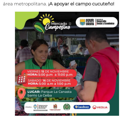
área metropolitana.
¡A apoyar el campo cucuteño!