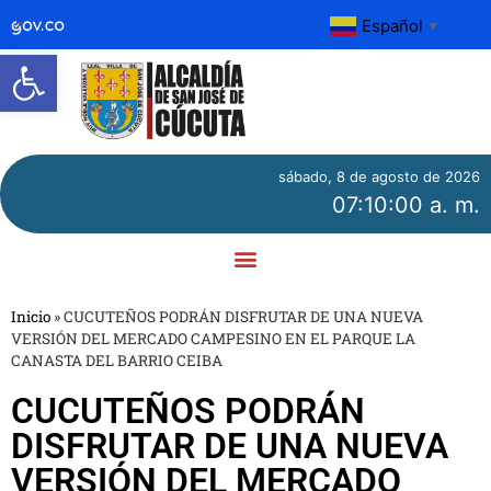
Español
▼
Abrir barra de herramientas
sábado, 8 de agosto de 2026
07:10:00 a. m.
Inicio
»
CUCUTEÑOS PODRÁN DISFRUTAR DE UNA NUEVA
VERSIÓN DEL MERCADO CAMPESINO EN EL PARQUE LA
CANASTA DEL BARRIO CEIBA
CUCUTEÑOS PODRÁN
DISFRUTAR DE UNA NUEVA
VERSIÓN DEL MERCADO