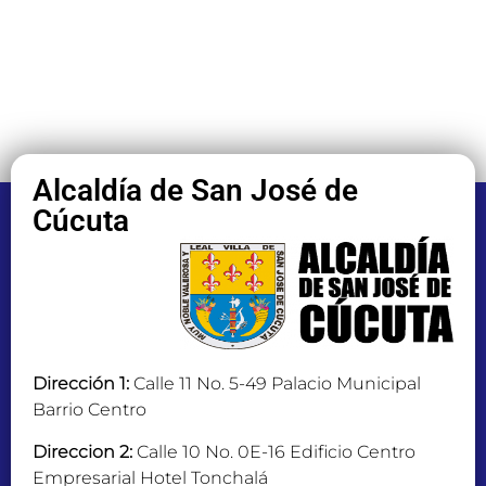
Alcaldía de San José de
Cúcuta
Dirección 1:
Calle 11 No. 5-49 Palacio Municipal
Barrio Centro
Direccion 2:
Calle 10 No. 0E-16 Edificio Centro
Empresarial Hotel Tonchalá