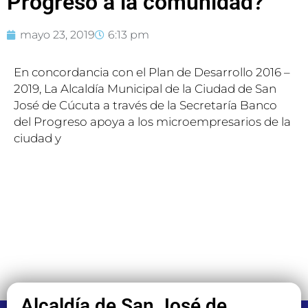
Progreso a la comunidad?
mayo 23, 2019
6:13 pm
En concordancia con el Plan de Desarrollo 2016 –
2019, La Alcaldía Municipal de la Ciudad de San
José de Cúcuta a través de la Secretaría Banco
del Progreso apoya a los microempresarios de la
ciudad y
Alcaldía de San José de