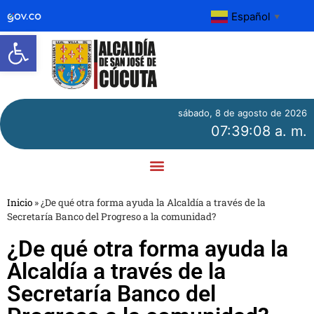
Español
▼
Abrir barra de herramientas
sábado, 8 de agosto de 2026
07:39:08 a. m.
Inicio
»
¿De qué otra forma ayuda la Alcaldía a través de la
Secretaría Banco del Progreso a la comunidad?
¿De qué otra forma ayuda la
Alcaldía a través de la
Secretaría Banco del