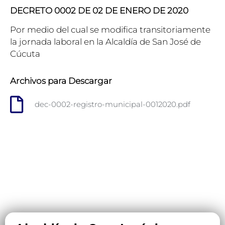
DECRETO 0002 DE 02 DE ENERO DE 2020
Por medio del cual se modifica transitoriamente
la jornada laboral en la Alcaldía de San José de
Cúcuta
Archivos para Descargar
dec-0002-registro-municipal-0012020.pdf