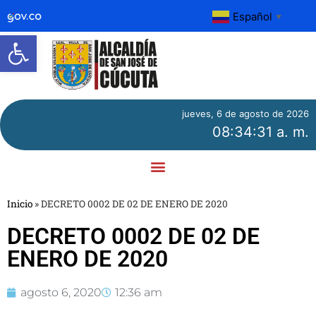
Español
▼
Abrir barra de herramientas
jueves, 6 de agosto de 2026
08:34:31 a. m.
Inicio
»
DECRETO 0002 DE 02 DE ENERO DE 2020
DECRETO 0002 DE 02 DE
ENERO DE 2020
agosto 6, 2020
12:36 am