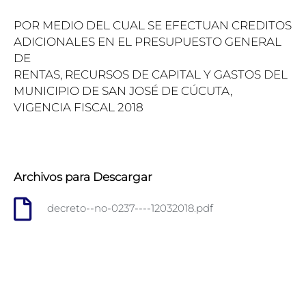
POR MEDIO DEL CUAL SE EFECTUAN CREDITOS
ADICIONALES EN EL PRESUPUESTO GENERAL
DE
RENTAS, RECURSOS DE CAPITAL Y GASTOS DEL
MUNICIPIO DE SAN JOSÉ DE CÚCUTA,
VIGENCIA FISCAL 2018
Archivos para Descargar
decreto--no-0237----12032018.pdf