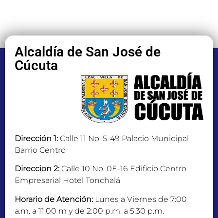
Alcaldía de San José de
Cúcuta
Dirección 1:
Calle 11 No. 5-49 Palacio Municipal
Barrio Centro
Direccion 2:
Calle 10 No. 0E-16 Edificio Centro
Empresarial Hotel Tonchalá
Horario de Atención:
Lunes a Viernes de 7:00
a.m. a 11:00 m y de 2:00 p.m. a 5:30 p.m.