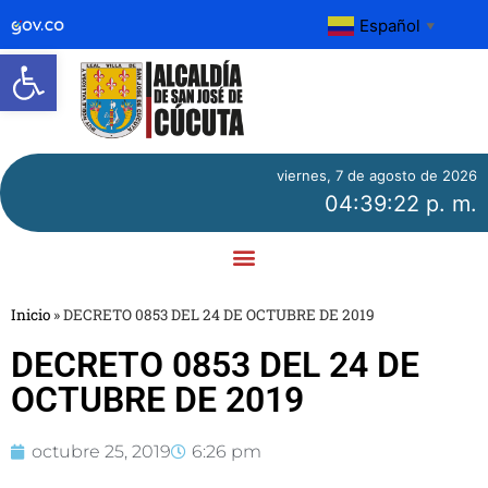
Español
▼
Abrir barra de herramientas
viernes, 7 de agosto de 2026
04:39:22 p. m.
Inicio
»
DECRETO 0853 DEL 24 DE OCTUBRE DE 2019
DECRETO 0853 DEL 24 DE
OCTUBRE DE 2019
octubre 25, 2019
6:26 pm