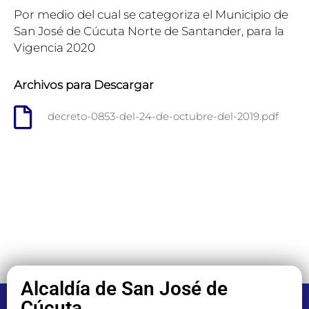
Por medio del cual se categoriza el Municipio de
San José de Cúcuta Norte de Santander, para la
Vigencia 2020
Archivos para Descargar
decreto-0853-del-24-de-octubre-del-2019.pdf
Alcaldía de San José de
Cúcuta