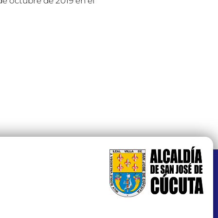
de octubre de 2019 en el