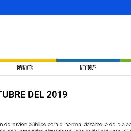
EVENTOS
NOTICIAS
TUBRE DEL 2019
n del orden público para el normal desarrollo de la el