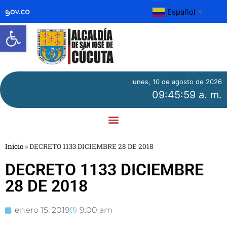
Español
▼
Abrir barra de herramientas
lunes, 10 de agosto de 2026
09:45:59 a. m.
Inicio
»
DECRETO 1133 DICIEMBRE 28 DE 2018
DECRETO 1133 DICIEMBRE
28 DE 2018
enero 15, 2019
9:00 am