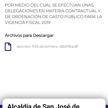
POR MEDIO DEL CUAL SE EFECTÚAN UNAS
DELEGACIONES EN MATERIA CONTRACTUAL Y
DE ORDENACIÓN DE GASTO PÚBLICO PARA LA
VIGENCIA FISCAL 2019
Archivos para Descargar
decreto-1133-diciembre-282018.pdf
Alcaldía de San José de