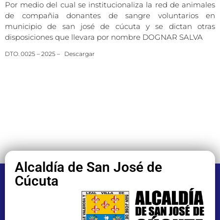
Por medio del cual se institucionaliza la red de animales
de compañia donantes de sangre voluntarios en
municipio de san josé de cúcuta y se dictan otras
disposiciones que llevara por nombre DOGNAR SALVA
DTO. 0025 – 2025 –
Descargar
Alcaldía de San José de
Cúcuta