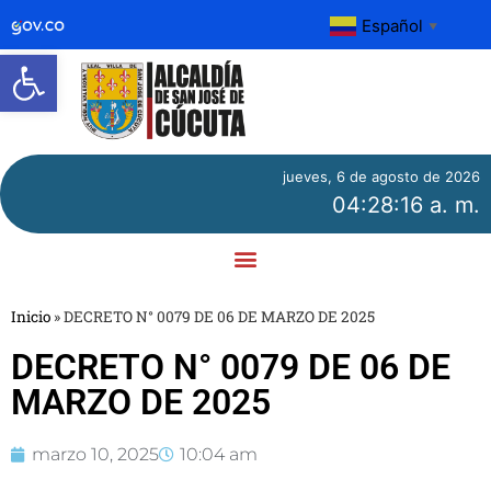
Español
▼
Abrir barra de herramientas
jueves, 6 de agosto de 2026
04:28:16 a. m.
Inicio
»
DECRETO N° 0079 DE 06 DE MARZO DE 2025
DECRETO N° 0079 DE 06 DE
MARZO DE 2025
marzo 10, 2025
10:04 am