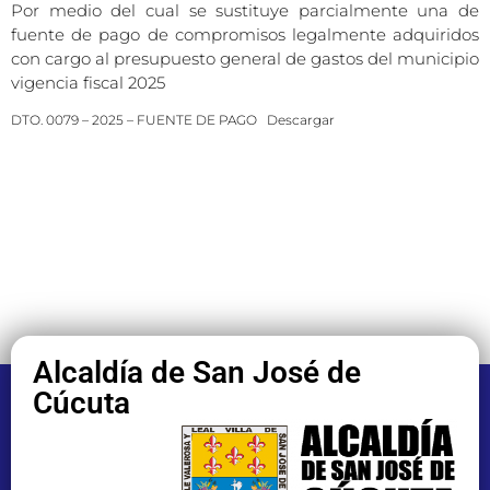
Por medio del cual se sustituye parcialmente una de
fuente de pago de compromisos legalmente adquiridos
con cargo al presupuesto general de gastos del municipio
vigencia fiscal 2025
DTO. 0079 – 2025 – FUENTE DE PAGO
Descargar
Alcaldía de San José de
Cúcuta