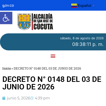
Español
▼
Abrir barra de herramientas
sábado, 8 de agosto de 2026
08:38:11 p. m.
Inicio
»
DECRETO N° 0148 DEL 03 DE JUNIO DE 2026
DECRETO N° 0148 DEL 03 DE
JUNIO DE 2026
junio 5, 2026
4:39 pm