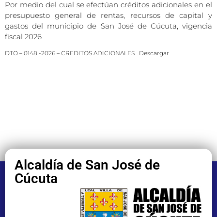
Por medio del cual se efectúan créditos adicionales en el
presupuesto general de rentas, recursos de capital y
gastos del municipio de San José de Cúcuta, vigencia
fiscal 2026
DTO – 0148 -2026 – CREDITOS ADICIONALES
Descargar
Alcaldía de San José de
Cúcuta