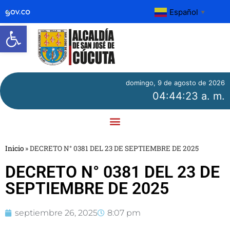
Español
▼
Abrir barra de herramientas
domingo, 9 de agosto de 2026
04:44:23 a. m.
Inicio
»
DECRETO N° 0381 DEL 23 DE SEPTIEMBRE DE 2025
DECRETO N° 0381 DEL 23 DE
SEPTIEMBRE DE 2025
septiembre 26, 2025
8:07 pm