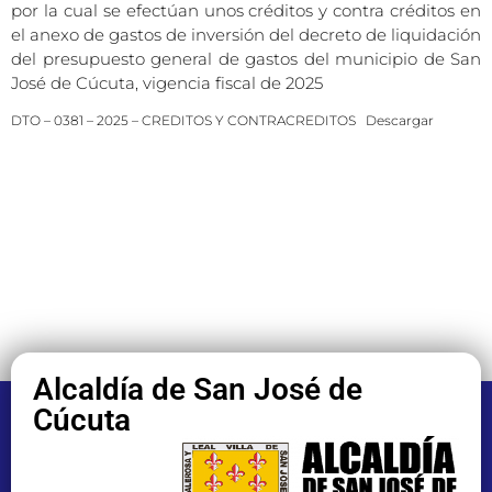
por la cual se efectúan unos créditos y contra créditos en
el anexo de gastos de inversión del decreto de liquidación
del presupuesto general de gastos del municipio de San
José de Cúcuta, vigencia fiscal de 2025
DTO – 0381 – 2025 – CREDITOS Y CONTRACREDITOS
Descargar
Alcaldía de San José de
Cúcuta