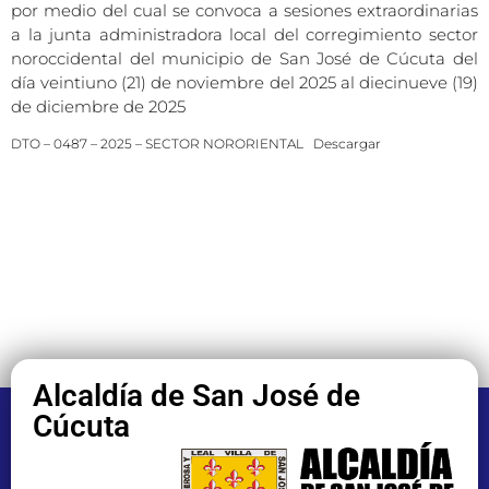
por medio del cual se convoca a sesiones extraordinarias
a la juntа administradora local del corregimiento sector
noroccidental del municipio de San José de Cúcuta del
día veintiuno (21) de noviembre del 2025 al diecinueve (19)
de diciembre de 2025
DTO – 0487 – 2025 – SECTOR NORORIENTAL
Descargar
Alcaldía de San José de
Cúcuta