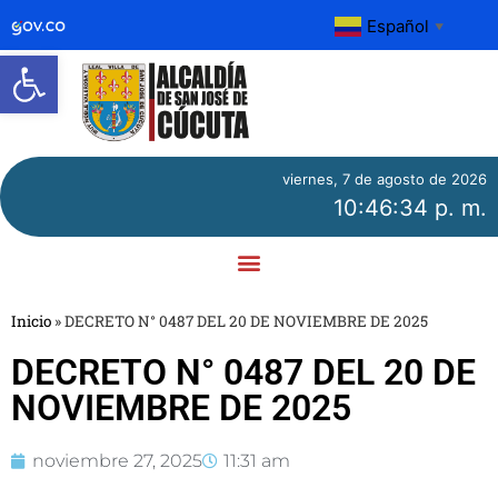
Español
▼
Abrir barra de herramientas
viernes, 7 de agosto de 2026
10:46:34 p. m.
Inicio
»
DECRETO N° 0487 DEL 20 DE NOVIEMBRE DE 2025
DECRETO N° 0487 DEL 20 DE
NOVIEMBRE DE 2025
noviembre 27, 2025
11:31 am