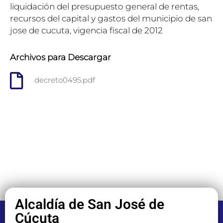
liquidación del presupuesto general de rentas,
recursos del capital y gastos del municipio de san
jose de cucuta, vigencia fiscal de 2012
Archivos para Descargar
decreto0495.pdf
Alcaldía de San José de
Cúcuta