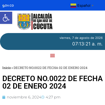
Español
▼
Abrir barra de herramientas
viernes, 7 de agosto de 2026
07:13:21 a. m.
Inicio
»
DECRETO NO.0022 DE FECHA 02 DE ENERO 2024
DECRETO NO.0022 DE FECHA
02 DE ENERO 2024
noviembre 6, 2024
4:27 pm