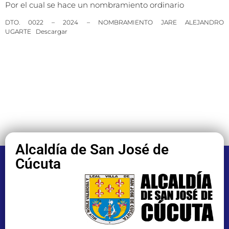
Por el cual se hace un nombramiento ordinario
DTO. 0022 – 2024 – NOMBRAMIENTO JARE ALEJANDRO
UGARTE
Descargar
Alcaldía de San José de
Cúcuta