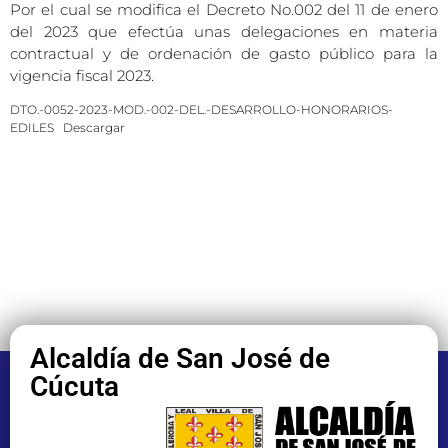
Por el cual se modifica el Decreto No.002 del 11 de enero
del 2023 que efectúa unas delegaciones en materia
contractual y de ordenación de gasto público para la
vigencia fiscal 2023.
DTO.-0052-2023-MOD.-002-DEL.-DESARROLLO-HONORARIOS-
EDILES
Descargar
Alcaldía de San José de
Cúcuta