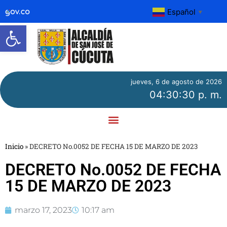
Español
▼
Abrir barra de herramientas
jueves, 6 de agosto de 2026
04:30:30 p. m.
Inicio
»
DECRETO No.0052 DE FECHA 15 DE MARZO DE 2023
DECRETO No.0052 DE FECHA
15 DE MARZO DE 2023
marzo 17, 2023
10:17 am