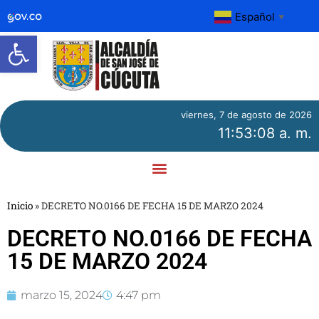
Español
▼
Abrir barra de herramientas
viernes, 7 de agosto de 2026
11:53:08 a. m.
Inicio
»
DECRETO NO.0166 DE FECHA 15 DE MARZO 2024
DECRETO NO.0166 DE FECHA
15 DE MARZO 2024
marzo 15, 2024
4:47 pm