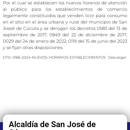
Por el cual se establecen los nuevos horarios de atención
al público para los establecimientos de comercio
legalmente constituidos que venden licor para consumo
en el sitio en el área urbana y rural del municipio de San
Joseé de Cúcuta y se derogan los decretos 0583 del 13 de
septiembre de 2017, 0849 del 22 de diciembre de 2017,
0029 del 24 de enero de 2022, 0119 del 15 de junio del 2023
y se fijan otras disposiciones
DTO.-0166-2024-NUEVOS-HORARIOS-ESTABLECIMIENTOS
Descargar
Alcaldía de San José de