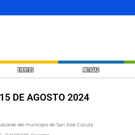
EVENTOS
NOTICIAS
15 DE AGOSTO 2024
e alcalde del municipio de San José Cúcuta
– 17 AGOSTO[1]
Descargar