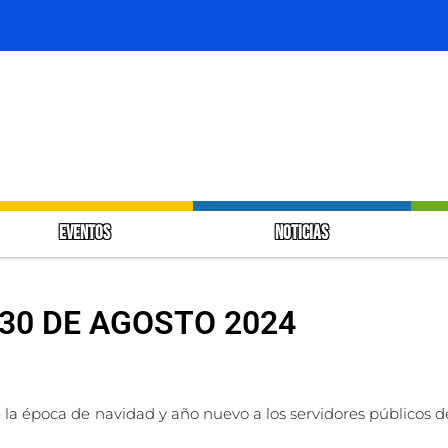
EVENTOS
NOTICIAS
30 DE AGOSTO 2024
a época de navidad y año nuevo a los servidores públicos de