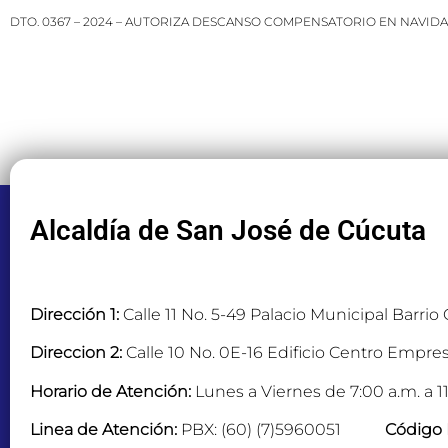
DTO. 0367 – 2024 – AUTORIZA DESCANSO COMPENSATORIO EN NAVID
Alcaldía de San José de Cúcuta
Dirección 1:
Calle 11 No. 5-49 Palacio Municipal Barrio
Direccion 2:
Calle 10 No. 0E-16 Edificio Centro Empres
Horario de Atención:
Lunes a Viernes de 7:00 a.m. a 11
Linea de Atención:
PBX: (60) (7)5960051
Código 