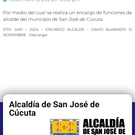
Por medio del cual se realiza un encargo de funciones de
alcalde del municipio de San José de Cúcuta
DTO. 0451 – 2024 – ENCARGO ALCALDE – DAVID ALVARADO 12
NOVIEMBRE
Descargar
Alcaldía de San José de
Cúcuta