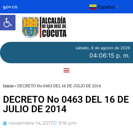
Español
▼
Abrir barra de herramientas
sábado, 8 de agosto de 2026
04:06:15 p. m.
Inicio
»
DECRETO No 0463 DEL 16 DE JULIO DE 2014
DECRETO No 0463 DEL 16 DE
JULIO DE 2014
noviembre 14, 2017
9:16 pm