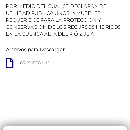
POR MEDIO DEL CUAL SE DECLARAN DE
UTILIDAD PUBLICA UNOS INMUEBLES
REQUERIDOS PARA LA PROTECCIÓN Y
CONSERVACIÓN DE LOS RECURSOS HIDRICOS
EN LA CUENCA ALTA DEL RIÓ ZULIA
Archivos para Descargar
63-216578.pdf