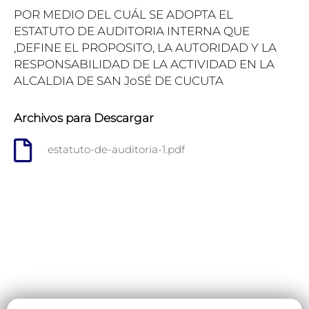
POR MEDIO DEL CUÁL SE ADOPTA EL
ESTATUTO DE AUDITORIA INTERNA QUE
,DEFINE EL PROPOSITO, LA AUTORIDAD Y LA
RESPONSABILIDAD DE LA ACTIVIDAD EN LA
ALCALDIA DE SAN JoSÉ DE CUCUTA
Archivos para Descargar
estatuto-de-auditoria-1.pdf