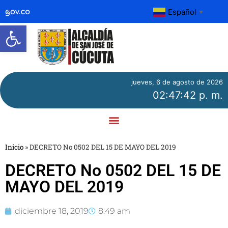
Español
▼
Abrir barra de herramientas
jueves, 6 de agosto de 2026
02:47:42 p. m.
Inicio
»
DECRETO No 0502 DEL 15 DE MAYO DEL 2019
DECRETO No 0502 DEL 15 DE
MAYO DEL 2019
diciembre 18, 2019
8:49 am