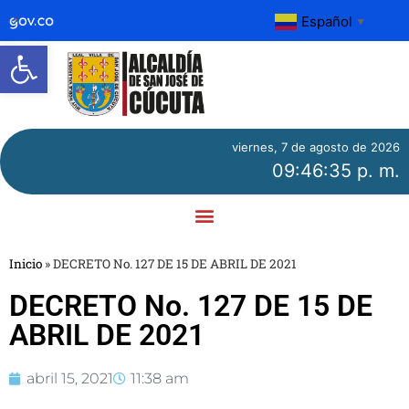
Español
▼
Abrir barra de herramientas
viernes, 7 de agosto de 2026
09:46:35 p. m.
Inicio
»
DECRETO No. 127 DE 15 DE ABRIL DE 2021
DECRETO No. 127 DE 15 DE
ABRIL DE 2021
abril 15, 2021
11:38 am