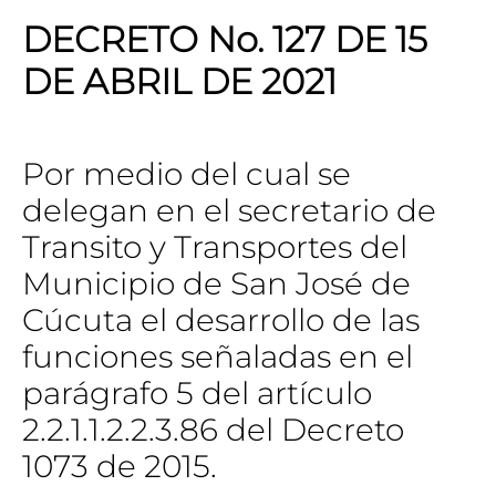
DECRETO No. 127 DE 15
DE ABRIL DE 2021
Por medio del cual se
delegan en el secretario de
Transito y Transportes del
Municipio de San José de
Cúcuta el desarrollo de las
funciones señaladas en el
parágrafo 5 del artículo
2.2.1.1.2.2.3.86 del Decreto
1073 de 2015.