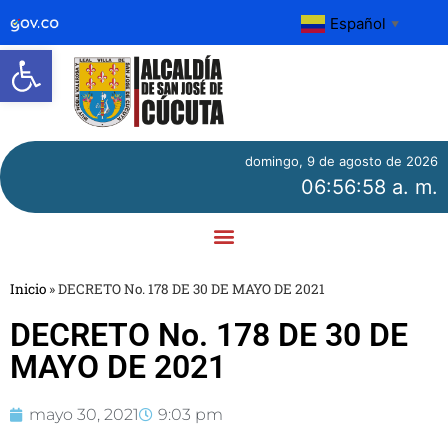
Español
▼
Abrir barra de herramientas
domingo, 9 de agosto de 2026
06:56:58 a. m.
Inicio
»
DECRETO No. 178 DE 30 DE MAYO DE 2021
DECRETO No. 178 DE 30 DE
MAYO DE 2021
mayo 30, 2021
9:03 pm