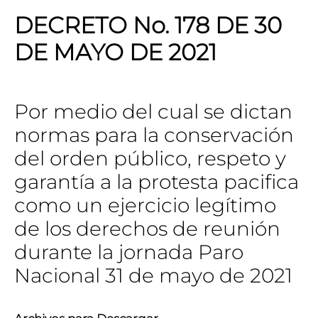
DECRETO No. 178 DE 30
DE MAYO DE 2021
Por medio del cual se dictan
normas para la conservación
del orden público, respeto y
garantía a la protesta pacifica
como un ejercicio legítimo
de los derechos de reunión
durante la jornada Paro
Nacional 31 de mayo de 2021