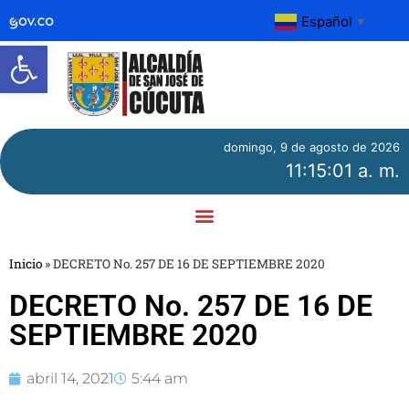
Español
▼
Abrir barra de herramientas
domingo, 9 de agosto de 2026
11:15:01 a. m.
Inicio
»
DECRETO No. 257 DE 16 DE SEPTIEMBRE 2020
DECRETO No. 257 DE 16 DE
SEPTIEMBRE 2020
abril 14, 2021
5:44 am