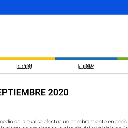
EVENTOS
NOTICIAS
SEPTIEMBRE 2020
io de la cual se efectúa un nombramiento en períod