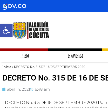
Abrir barra de herramientas
INICIO
SERVICIOS
Inicio
»
DECRETO No. 315 DE 16 DE SEPTIEMBRE 2020
DECRETO No. 315 DE 16 DE 
abril 14, 2021
6:48 am
DECRETO No. 315 DE 16 DE SEPTIEMBRE 2020 Por med