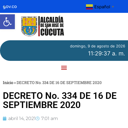
Español
▼
Abrir barra de herramientas
domingo, 9 de agosto de 2026
11:29:37 a. m.
Inicio
»
DECRETO No. 334 DE 16 DE SEPTIEMBRE 2020
DECRETO No. 334 DE 16 DE
SEPTIEMBRE 2020
abril 14, 2021
7:01 am