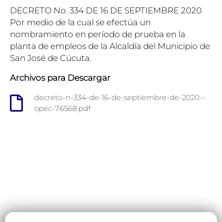
DECRETO No. 334 DE 16 DE SEPTIEMBRE 2020
Por medio de la cual se efectúa un
nombramiento en período de prueba en la
planta de empleos de la Alcaldía del Municipio de
San José de Cúcuta.
Archivos para Descargar
decreto-n-334-de-16-de-septiembre-de-2020--
opec-76568.pdf