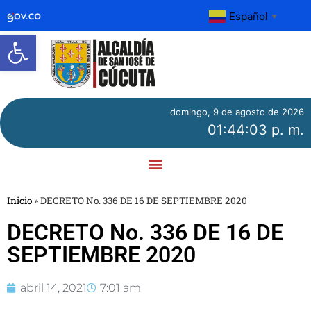
Español
▼
Abrir barra de herramientas
domingo, 9 de agosto de 2026
01:44:03 p. m.
Inicio
»
DECRETO No. 336 DE 16 DE SEPTIEMBRE 2020
DECRETO No. 336 DE 16 DE
SEPTIEMBRE 2020
abril 14, 2021
7:01 am