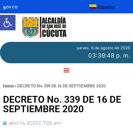
Español
▼
Abrir barra de herramientas
jueves, 6 de agosto de 2026
03:39:48 p. m.
Inicio
»
DECRETO No. 339 DE 16 DE SEPTIEMBRE 2020
DECRETO No. 339 DE 16 DE
SEPTIEMBRE 2020
abril 14, 2021
7:05 am